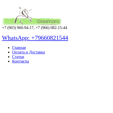
+7 (903) 960-94-17, +7 (966) 082-15-44
WhatsApp: +79660821544
Главная
Оплата и Доставка
Статьи
Контакты