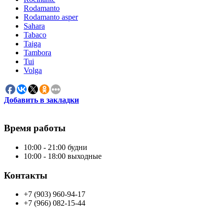
Rodamanto
Rodamanto asper
Sahara
Tabaco
Taiga
Tambora
Tui
Volga
Добавить в закладки
Время работы
10:00 - 21:00 будни
10:00 - 18:00 выходные
Контакты
+7 (903) 960-94-17
+7 (966) 082-15-44