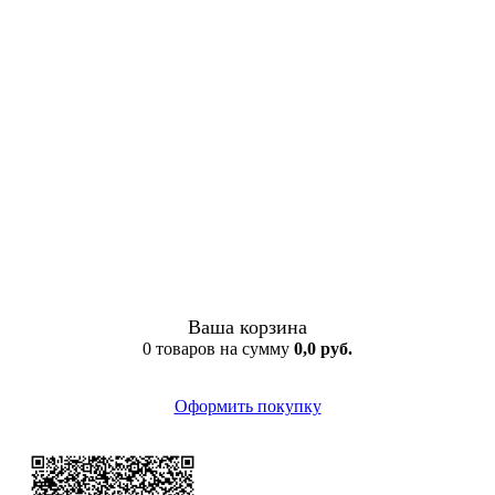
Ваша корзина
0 товаров на сумму
0,0 руб.
Оформить покупку