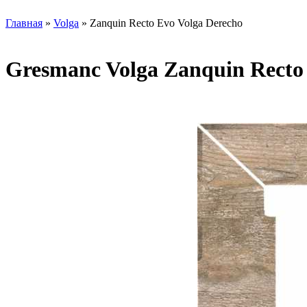
Главная
»
Volga
» Zanquin Recto Evo Volga Derecho
Gresmanc Volga Zanquin Recto