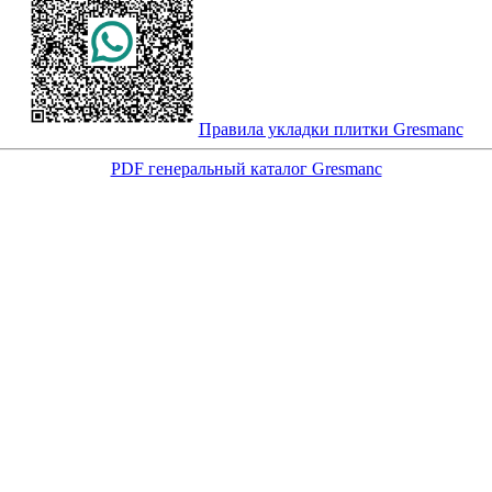
Правила укладки плитки Gresmanc
PDF генеральный каталог Gresmanc