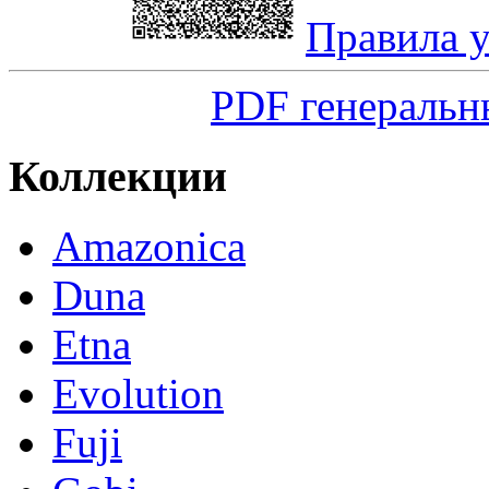
Правила 
PDF генеральн
Коллекции
Amazonica
Duna
Etna
Evolution
Fuji