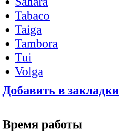
Sahara
Tabaco
Taiga
Tambora
Tui
Volga
Добавить в закладки
Время работы