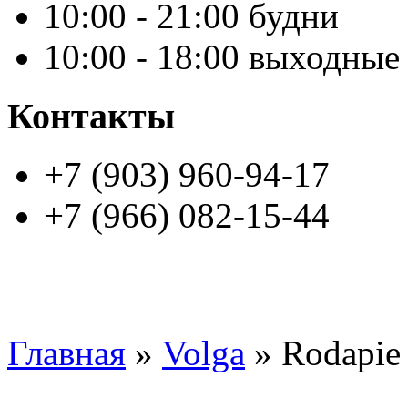
10:00 - 21:00 будни
10:00 - 18:00 выходные
Контакты
+7 (903) 960-94-17
+7 (966) 082-15-44
Главная
»
Volga
» Rodapie