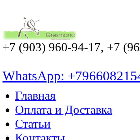
+7 (903) 960-94-17, +7 (9
WhatsApp: +796608215
Главная
Оплата и Доставка
Статьи
Контакты