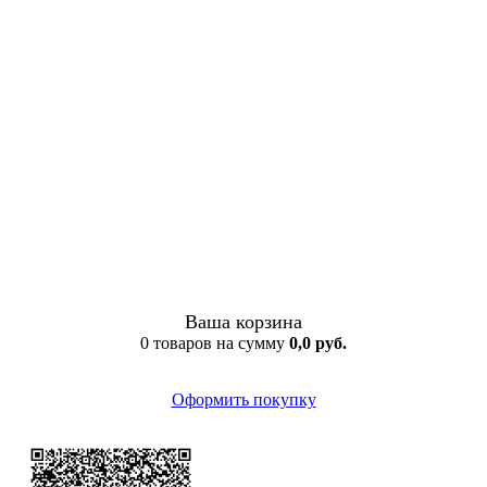
Ваша корзина
0 товаров на сумму
0,0 руб.
Оформить покупку