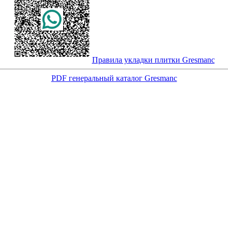
Правила укладки плитки Gresmanc
PDF генеральный каталог Gresmanc