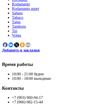
Rodamanto
Rodamanto asper
Sahara
Tabaco
Taiga
Tambora
Tui
Volga
Добавить в закладки
Время работы
10:00 - 21:00 будни
10:00 - 18:00 выходные
Контакты
+7 (903) 960-94-17
+7 (966) 082-15-44