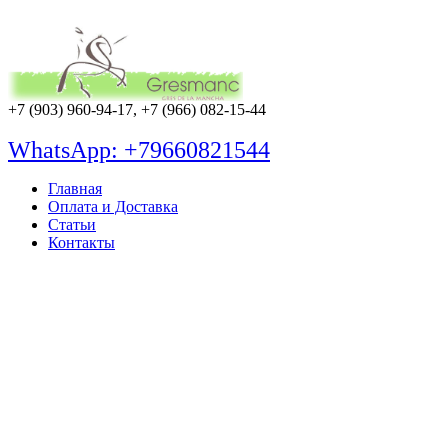
+7 (903) 960-94-17, +7 (966) 082-15-44
WhatsApp: +79660821544
Главная
Оплата и Доставка
Статьи
Контакты