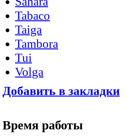
Sahara
Tabaco
Taiga
Tambora
Tui
Volga
Добавить в закладки
Время работы