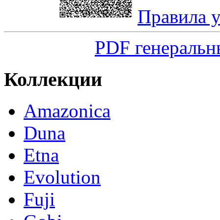
Правила 
PDF генеральн
Коллекции
Amazonica
Duna
Etna
Evolution
Fuji