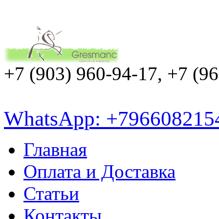
+7 (903) 960-94-17, +7 (9
WhatsApp: +796608215
Главная
Оплата и Доставка
Статьи
Контакты