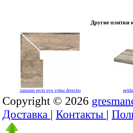
Другие плитки 
zanquin recto evo volga derecho
pelda
Copyright © 2026
gresmanc
Доставка
|
Контакты
|
Пол