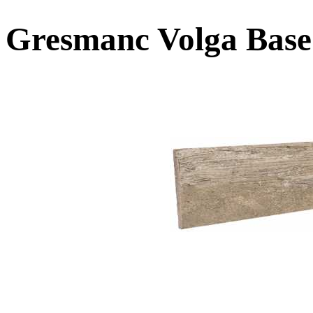
Gresmanc Volga Base