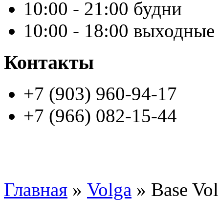
10:00 - 21:00 будни
10:00 - 18:00 выходные
Контакты
+7 (903) 960-94-17
+7 (966) 082-15-44
Главная
»
Volga
» Base Vo