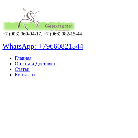
+7 (903) 960-94-17, +7 (966) 082-15-44
WhatsApp: +79660821544
Главная
Оплата и Доставка
Статьи
Контакты