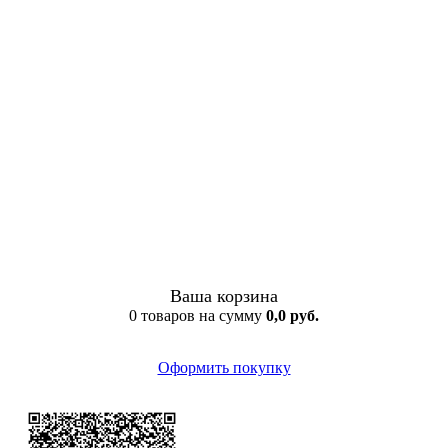
Ваша корзина
0 товаров на сумму
0,0 руб.
Оформить покупку