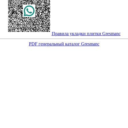
Правила укладки плитки Gresmanc
PDF генеральный каталог Gresmanc