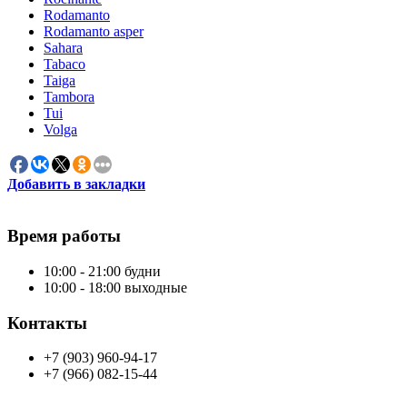
Rodamanto
Rodamanto asper
Sahara
Tabaco
Taiga
Tambora
Tui
Volga
Добавить в закладки
Время работы
10:00 - 21:00 будни
10:00 - 18:00 выходные
Контакты
+7 (903) 960-94-17
+7 (966) 082-15-44