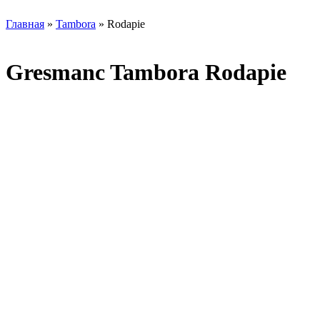
Главная
»
Tambora
» Rodapie
Gresmanc Tambora Rodapie