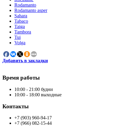
Rodamanto
Rodamanto asper
Sahara
Tabaco
Taiga
Tambora
Tui
Volga
Добавить в закладки
Время работы
10:00 - 21:00 будни
10:00 - 18:00 выходные
Контакты
+7 (903) 960-94-17
+7 (966) 082-15-44