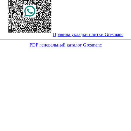
Правила укладки плитки Gresmanc
PDF генеральный каталог Gresmanc