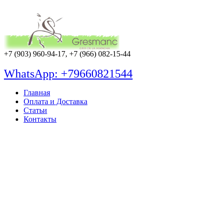
+7 (903) 960-94-17, +7 (966) 082-15-44
WhatsApp: +79660821544
Главная
Оплата и Доставка
Статьи
Контакты