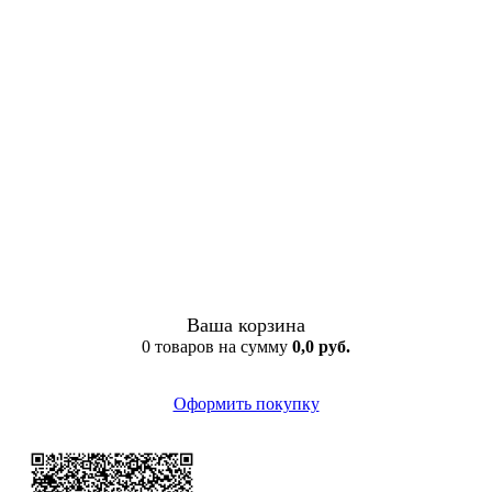
Ваша корзина
0 товаров на сумму
0,0 руб.
Оформить покупку