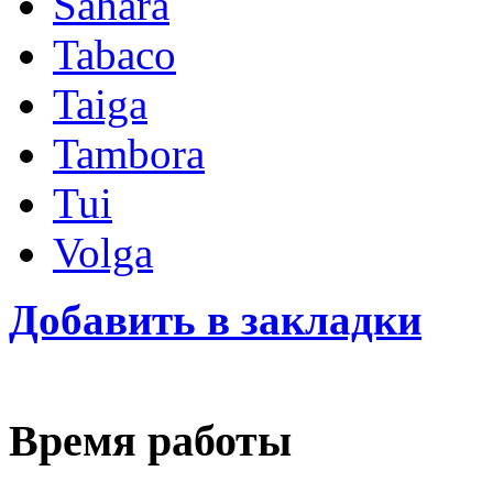
Sahara
Tabaco
Taiga
Tambora
Tui
Volga
Добавить в закладки
Время работы