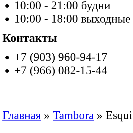
10:00 - 21:00 будни
10:00 - 18:00 выходные
Контакты
+7 (903) 960-94-17
+7 (966) 082-15-44
Главная
»
Tambora
» Esqui