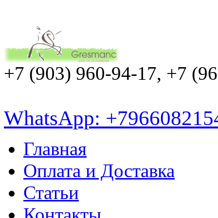
+7 (903) 960-94-17, +7 (9
WhatsApp: +796608215
Главная
Оплата и Доставка
Статьи
Контакты