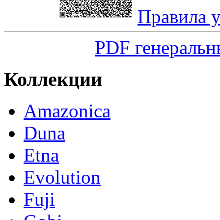
Правила 
PDF генеральн
Коллекции
Amazonica
Duna
Etna
Evolution
Fuji