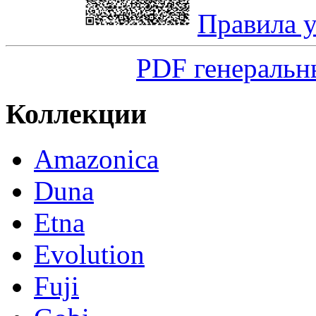
Правила 
PDF генеральн
Коллекции
Amazonica
Duna
Etna
Evolution
Fuji