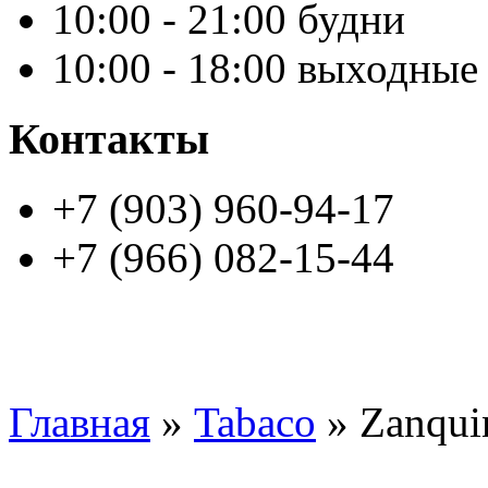
10:00 - 21:00 будни
10:00 - 18:00 выходные
Контакты
+7 (903) 960-94-17
+7 (966) 082-15-44
Главная
»
Tabaco
» Zanquin