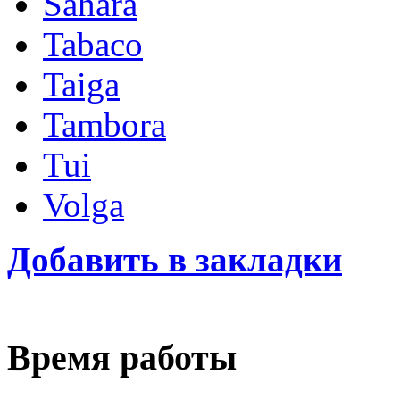
Sahara
Tabaco
Taiga
Tambora
Tui
Volga
Добавить в закладки
Время работы