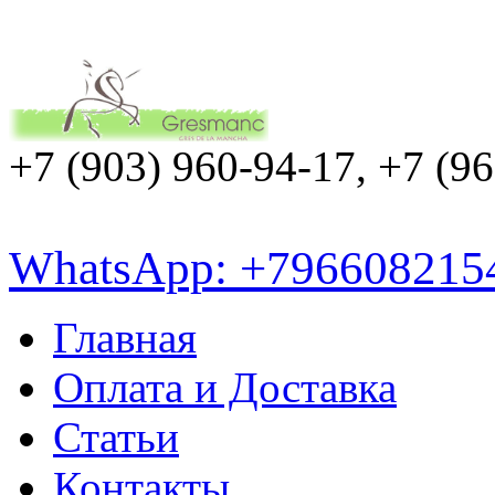
+7 (903) 960-94-17, +7 (9
WhatsApp: +796608215
Главная
Оплата и Доставка
Статьи
Контакты