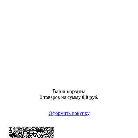
Ваша корзина
0 товаров на сумму
0,0 руб.
Оформить покупку