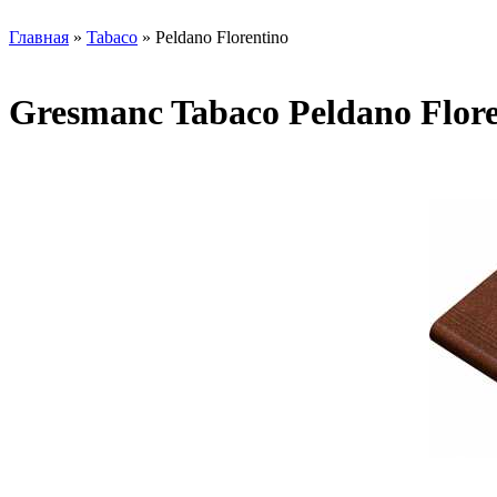
Главная
»
Tabaco
» Peldano Florentino
Gresmanc Tabaco Peldano Flore