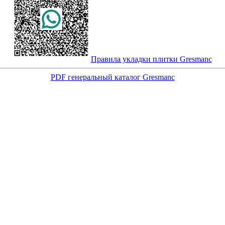
Правила укладки плитки Gresmanc
PDF генеральный каталог Gresmanc