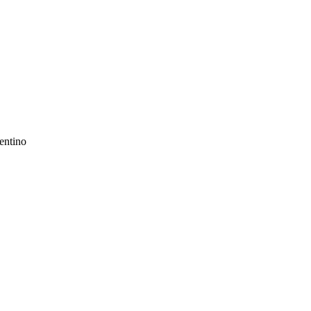
entino