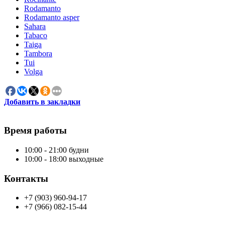
Rodamanto
Rodamanto asper
Sahara
Tabaco
Taiga
Tambora
Tui
Volga
Добавить в закладки
Время работы
10:00 - 21:00 будни
10:00 - 18:00 выходные
Контакты
+7 (903) 960-94-17
+7 (966) 082-15-44