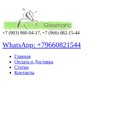
+7 (903) 960-94-17, +7 (966) 082-15-44
WhatsApp: +79660821544
Главная
Оплата и Доставка
Статьи
Контакты