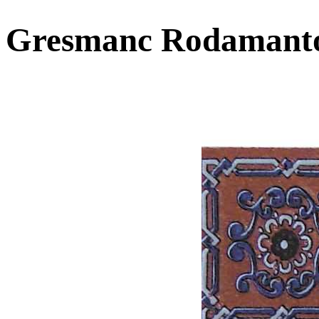
Gresmanc Rodamanto