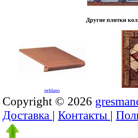
Другие плитки ко
peldano
Copyright © 2026
gresmanc
Доставка
|
Контакты
|
Пол