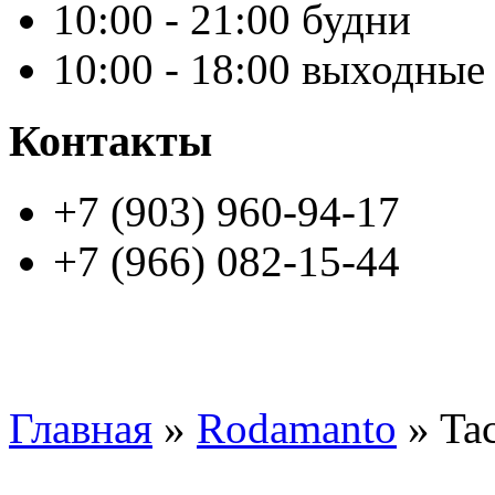
10:00 - 21:00 будни
10:00 - 18:00 выходные
Контакты
+7 (903) 960-94-17
+7 (966) 082-15-44
Главная
»
Rodamanto
» Ta