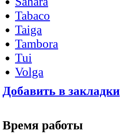
Sahara
Tabaco
Taiga
Tambora
Tui
Volga
Добавить в закладки
Время работы