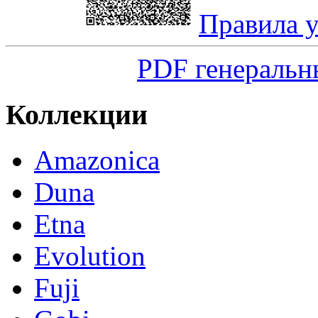
Правила 
PDF генеральн
Коллекции
Amazonica
Duna
Etna
Evolution
Fuji