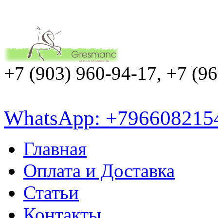
+7 (903) 960-94-17, +7 (9
WhatsApp: +796608215
Главная
Оплата и Доставка
Статьи
Контакты