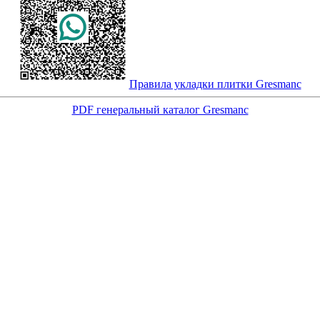
Правила укладки плитки Gresmanc
PDF генеральный каталог Gresmanc