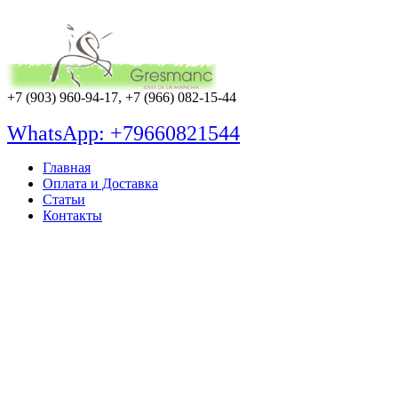
+7 (903) 960-94-17, +7 (966) 082-15-44
WhatsApp: +79660821544
Главная
Оплата и Доставка
Статьи
Контакты