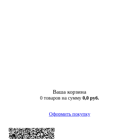
Ваша корзина
0 товаров на сумму
0,0 руб.
Оформить покупку