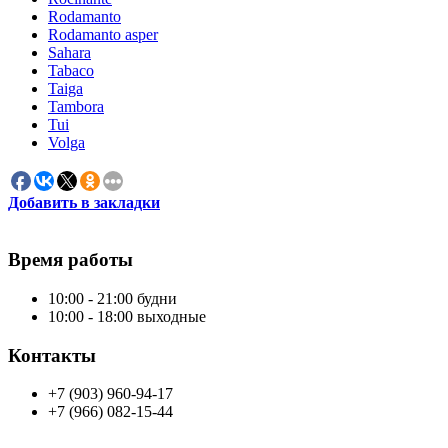
Rodamanto
Rodamanto asper
Sahara
Tabaco
Taiga
Tambora
Tui
Volga
Добавить в закладки
Время работы
10:00 - 21:00 будни
10:00 - 18:00 выходные
Контакты
+7 (903) 960-94-17
+7 (966) 082-15-44