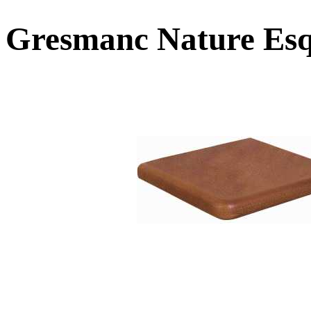
Gresmanc Nature Esq