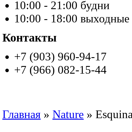
10:00 - 21:00 будни
10:00 - 18:00 выходные
Контакты
+7 (903) 960-94-17
+7 (966) 082-15-44
Главная
»
Nature
» Esquina