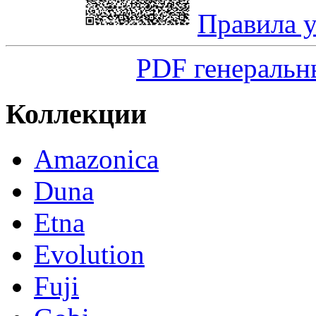
Правила 
PDF генеральн
Коллекции
Amazonica
Duna
Etna
Evolution
Fuji