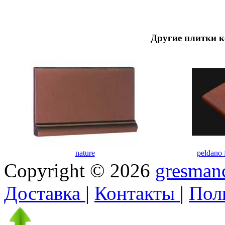
Другие плитки к
nature
peldano 
Copyright © 2026
gresmanc
Доставка
|
Контакты
|
Пол