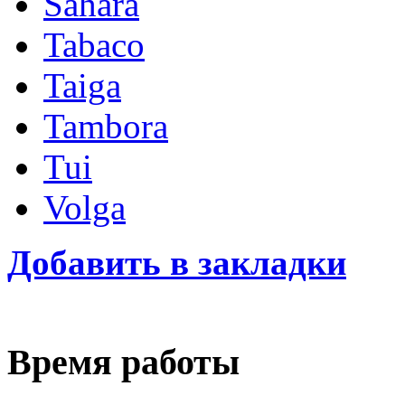
Sahara
Tabaco
Taiga
Tambora
Tui
Volga
Добавить в закладки
Время работы