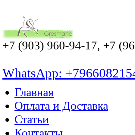
+7 (903) 960-94-17, +7 (9
WhatsApp: +796608215
Главная
Оплата и Доставка
Статьи
Контакты