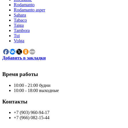
Rodamanto
Rodamanto asper
Sahara
Tabaco
Taiga
Tambora
Tui
Volga
Добавить в закладки
Время работы
10:00 - 21:00 будни
10:00 - 18:00 выходные
Контакты
+7 (903) 960-94-17
+7 (966) 082-15-44