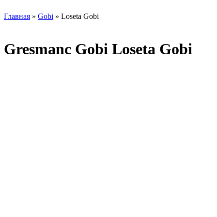
Главная
»
Gobi
» Loseta Gobi
Gresmanc Gobi Loseta Gobi