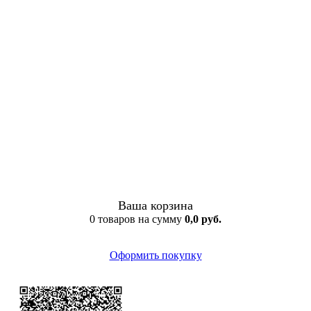
Ваша корзина
0 товаров на сумму
0,0 руб.
Оформить покупку