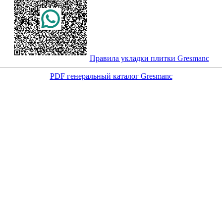
Правила укладки плитки Gresmanc
PDF генеральный каталог Gresmanc