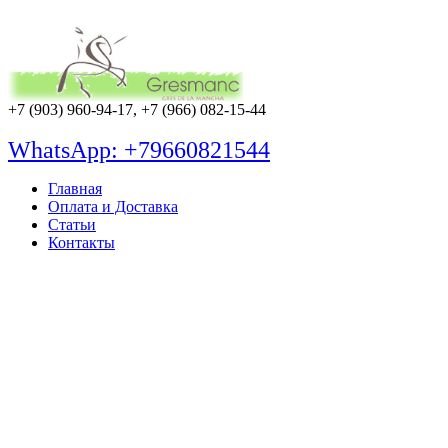
+7 (903) 960-94-17, +7 (966) 082-15-44
WhatsApp: +79660821544
Главная
Оплата и Доставка
Статьи
Контакты