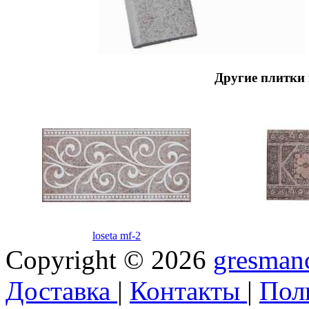
Другие плитки 
loseta mf-2
Copyright © 2026
gresmanc
Доставка
|
Контакты
|
Пол