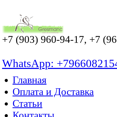
+7 (903) 960-94-17, +7 (9
WhatsApp: +796608215
Главная
Оплата и Доставка
Статьи
Контакты