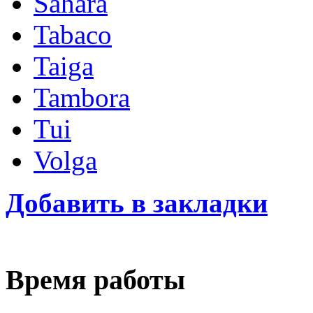
Sahara
Tabaco
Taiga
Tambora
Tui
Volga
Добавить в закладки
Время работы