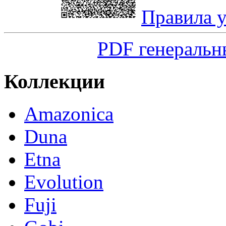
Правила 
PDF генеральн
Коллекции
Amazonica
Duna
Etna
Evolution
Fuji