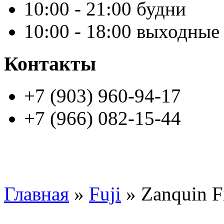
10:00 - 21:00 будни
10:00 - 18:00 выходные
Контакты
+7 (903) 960-94-17
+7 (966) 082-15-44
Главная
»
Fuji
» Zanquin Fi