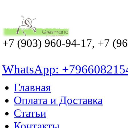
+7 (903) 960-94-17, +7 (9
WhatsApp: +796608215
Главная
Оплата и Доставка
Статьи
Контакты