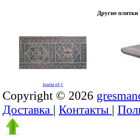
Другие плитки 
loseta ef-1
Copyright © 2026
gresmanc
Доставка
|
Контакты
|
Пол