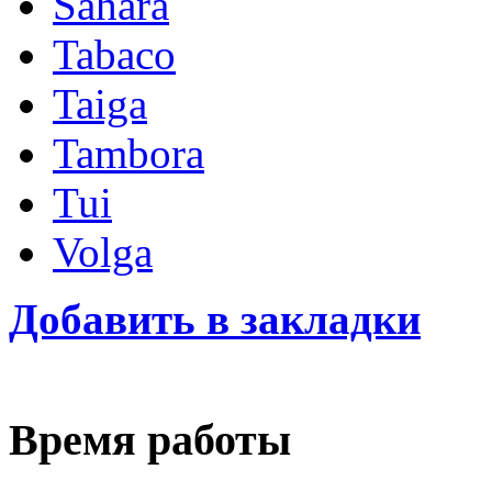
Sahara
Tabaco
Taiga
Tambora
Tui
Volga
Добавить в закладки
Время работы