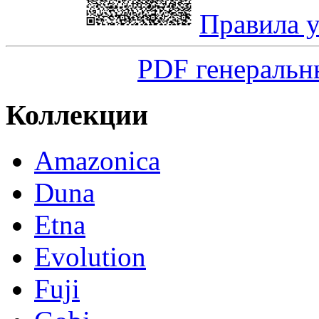
Правила 
PDF генеральн
Коллекции
Amazonica
Duna
Etna
Evolution
Fuji