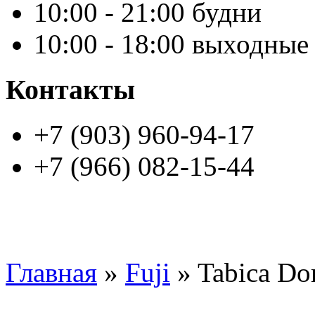
10:00 - 21:00 будни
10:00 - 18:00 выходные
Контакты
+7 (903) 960-94-17
+7 (966) 082-15-44
Главная
»
Fuji
» Tabica D