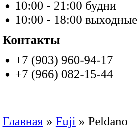
10:00 - 21:00 будни
10:00 - 18:00 выходные
Контакты
+7 (903) 960-94-17
+7 (966) 082-15-44
Главная
»
Fuji
» Peldano