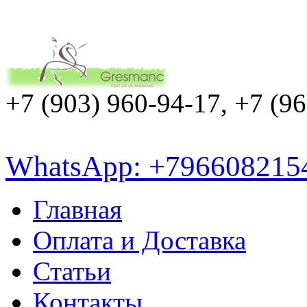
+7 (903) 960-94-17, +7 (9
WhatsApp: +796608215
Главная
Оплата и Доставка
Статьи
Контакты