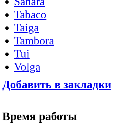
Sahara
Tabaco
Taiga
Tambora
Tui
Volga
Добавить в закладки
Время работы