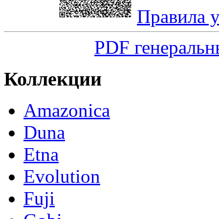
Правила 
PDF генеральн
Коллекции
Amazonica
Duna
Etna
Evolution
Fuji