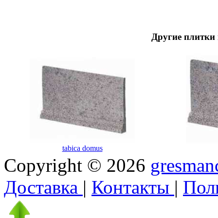
Другие плитки 
tabica domus
Copyright © 2026
gresmanc
Доставка
|
Контакты
|
Пол