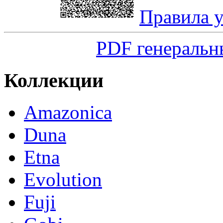
Правила 
PDF генеральн
Коллекции
Amazonica
Duna
Etna
Evolution
Fuji