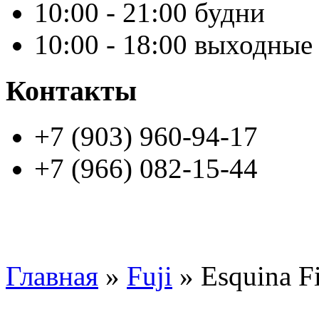
10:00 - 21:00 будни
10:00 - 18:00 выходные
Контакты
+7 (903) 960-94-17
+7 (966) 082-15-44
Главная
»
Fuji
» Esquina Fi