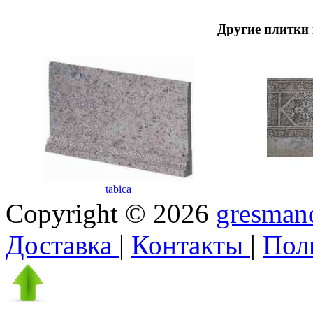
Другие плитки 
tabica
Copyright © 2026
gresmanc
Доставка
|
Контакты
|
Пол