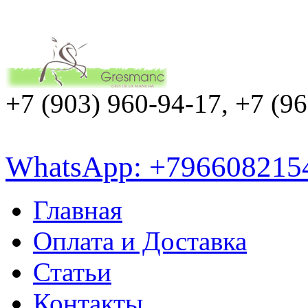
+7 (903) 960-94-17, +7 (9
WhatsApp: +796608215
Главная
Оплата и Доставка
Статьи
Контакты