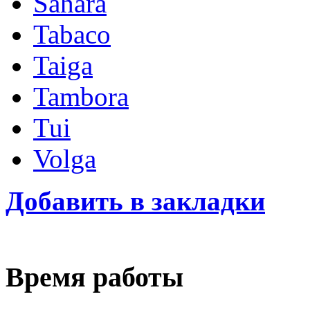
Sahara
Tabaco
Taiga
Tambora
Tui
Volga
Добавить в закладки
Время работы