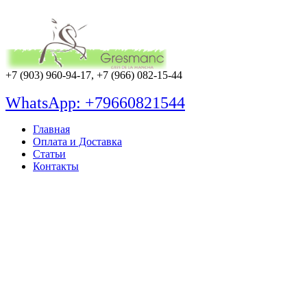
+7 (903) 960-94-17, +7 (966) 082-15-44
WhatsApp: +79660821544
Главная
Оплата и Доставка
Статьи
Контакты