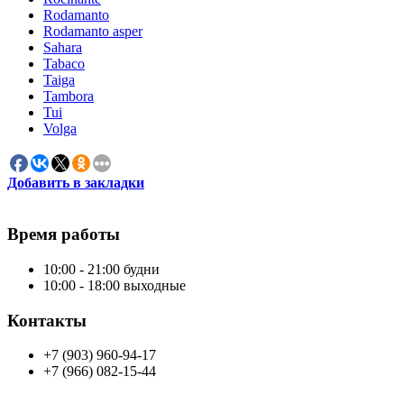
Rodamanto
Rodamanto asper
Sahara
Tabaco
Taiga
Tambora
Tui
Volga
Добавить в закладки
Время работы
10:00 - 21:00 будни
10:00 - 18:00 выходные
Контакты
+7 (903) 960-94-17
+7 (966) 082-15-44