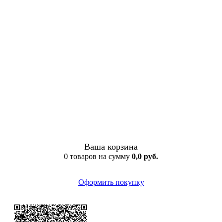
Ваша корзина
0 товаров на сумму
0,0 руб.
Оформить покупку