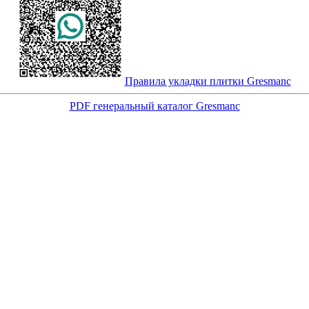
Правила укладки плитки Gresmanc
PDF генеральный каталог Gresmanc