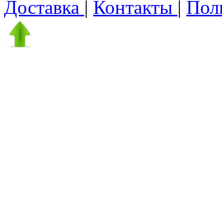
Доставка
|
Контакты
|
Пол