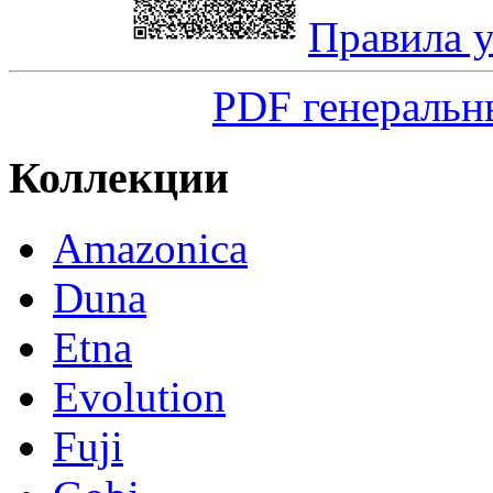
Правила 
PDF генеральн
Коллекции
Amazonica
Duna
Etna
Evolution
Fuji