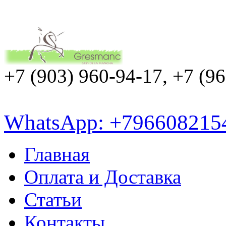
+7 (903) 960-94-17, +7 (9
WhatsApp: +796608215
Главная
Оплата и Доставка
Статьи
Контакты