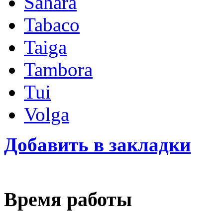
Sahara
Tabaco
Taiga
Tambora
Tui
Volga
Добавить в закладки
Время работы