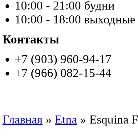
10:00 - 21:00 будни
10:00 - 18:00 выходные
Контакты
+7 (903) 960-94-17
+7 (966) 082-15-44
Главная
»
Etna
» Esquina F